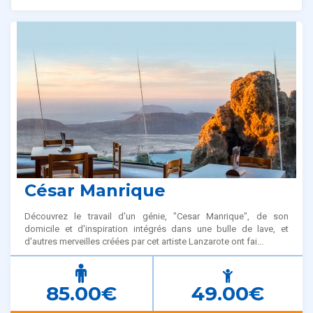
Tours connexes
César Manrique
Découvrez le travail d'un génie, "Cesar Manrique", de son
domicile et d'inspiration intégrés dans une bulle de lave, et
d'autres merveilles créées par cet artiste Lanzarote ont fai...
85.00€
49.00€