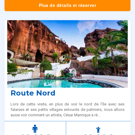
Plus de détails et réserver
Route Nord
Lors de cette visite, en plus de voir le nord de l'île avec ses
falaises et ses petits villages entourés de palmiers, nous allons
aussi voir comment un artiste, César Manrique a ré...