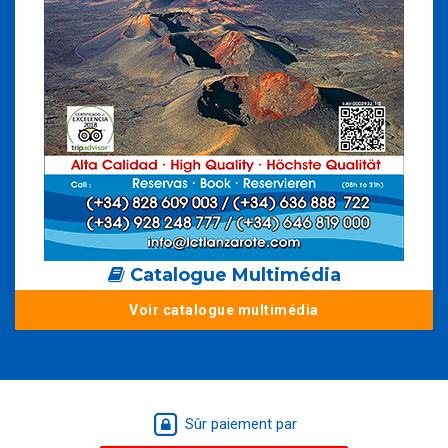
Catalogue Multimédia
Voir catalogue multimédia
Sûr paiement par