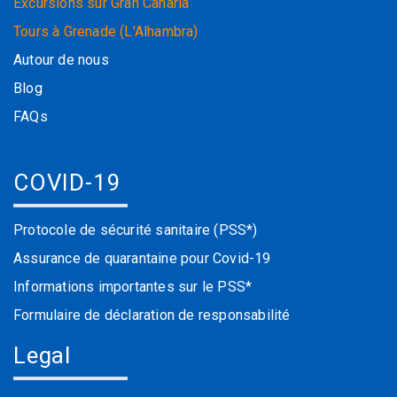
Excursions sur Gran Canaria
Tours à Grenade (L'Alhambra)
Autour de nous
Blog
FAQs
COVID-19
Protocole de sécurité sanitaire (PSS*)
Assurance de quarantaine pour Covid-19
Informations importantes sur le PSS*
Formulaire de déclaration de responsabilité
Legal