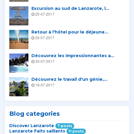
Excursion au sud de Lanzarote, l...
20-07-2017
Retour à l'hôtel pour le déjeune...
20-07-2017
Découvrez les impressionnantes a...
20-07-2017
Découvrez le travail d'un génie,...
19-07-2017
Blog categories
Discover Lanzarote
7 posts
Lanzarote Faits saillants
11 posts