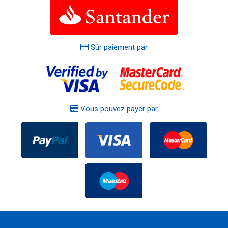
Sûr paiement par
Vous pouvez payer par