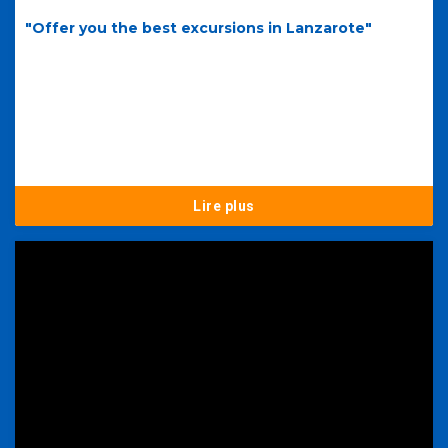
"Offer you the best excursions in Lanzarote"
Lire plus