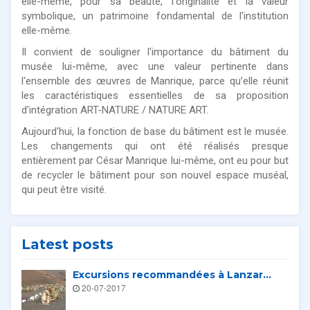
elle-même, pour sa beauté, l'originalité et la valeur
symbolique, un patrimoine fondamental de l'institution
elle-même.
Il convient de souligner l'importance du bâtiment du
musée lui-même, avec une valeur pertinente dans
l'ensemble des œuvres de Manrique, parce qu’elle réunit
les caractéristiques essentielles de sa proposition
d'intégration ART-NATURE / NATURE ART.
Aujourd'hui, la fonction de base du bâtiment est le musée.
Les changements qui ont été réalisés presque
entièrement par César Manrique lui-même, ont eu pour but
de recycler le bâtiment pour son nouvel espace muséal,
qui peut être visité.
Latest posts
Excursions recommandées à Lanzar...
20-07-2017