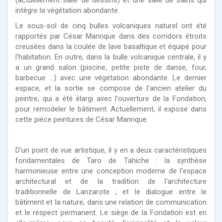
intègre la végétation abondante.
Le sous-sol de cinq bulles volcaniques naturel ont été
rapportés par César Manrique dans des corridors étroits
creusées dans la coulée de lave basaltique et équipé pour
l'habitation. En outre, dans la bulle volcanique centrale, il y
a un grand salon (piscine, petite piste de danse, four,
barbecue ...) avec une végétation abondante. Le dernier
espace, et la sortie se compose de l'ancien atelier du
peintre, qui a été élargi avec l'ouverture de la Fondation,
pour remodeler le bâtiment. Actuellement, il expose dans
cette pièce peintures de César Manrique.
D'un point de vue artistique, il y en a deux caractéristiques
fondamentales de Taro de Tahiche : la synthèse
harmonieuse entre une conception moderne de l'espace
architectural et de la tradition de l'architecture
traditionnelle de Lanzarote ; et le dialogue entre le
bâtiment et la nature, dans une relation de communication
et le respect permanent. Le siège de la Fondation est en