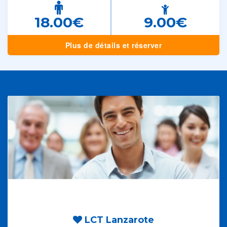
18.00€
9.00€
Plus de détails et réserver
LCT Lanzarote