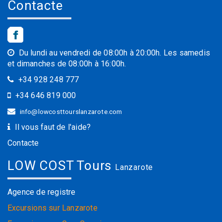
Contacte
Du lundi au vendredi de 08:00h à 20:00h. Les samedis
et dimanches de 08:00h à 16:00h.
+34 928 248 777
+34 646 819 000
info@lowcosttourslanzarote.com
Il vous faut de l'aide?
Contacte
LOW COST Tours
Lanzarote
Agence de registre
Excursions sur Lanzarote