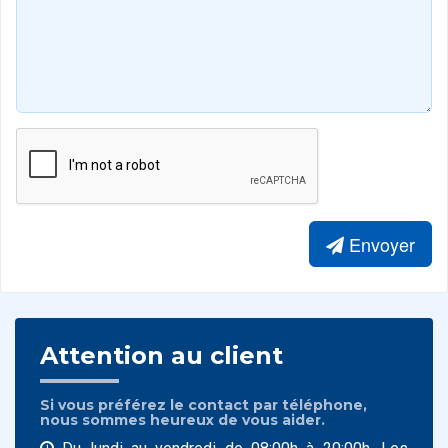
Envoyer
Attention au client
Si vous préférez le contact par téléphone,
nous sommes heureux de vous aider.