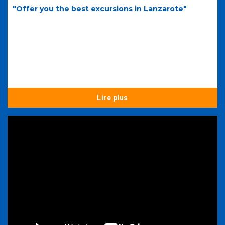
"Offer you the best excursions in Lanzarote"
Lire plus