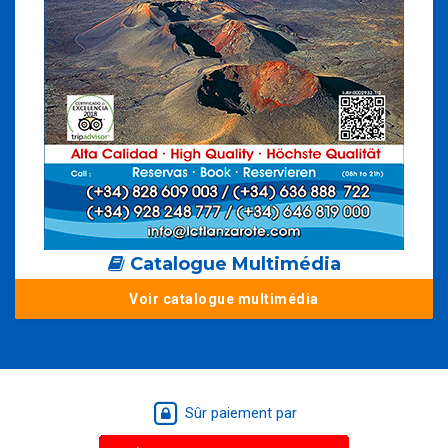
Catalogue Multimédia
Voir catalogue multimédia
Sûr paiement par