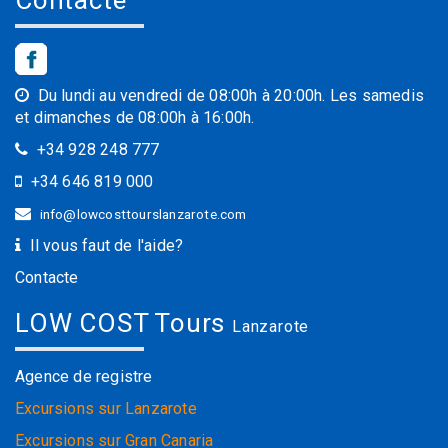
Du lundi au vendredi de 08:00h à 20:00h. Les samedis
et dimanches de 08:00h à 16:00h.
+34 928 248 777
+34 646 819 000
info@lowcosttourslanzarote.com
Il vous faut de l'aide?
Contacte
LOW COST Tours
Lanzarote
Agence de registre
Excursions sur Lanzarote
Excursions sur Gran Canaria