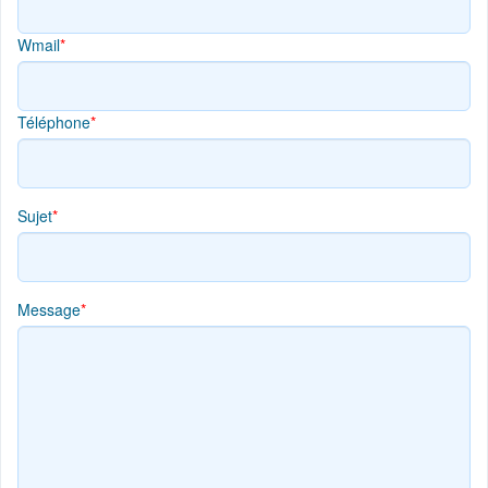
Wmail
*
Téléphone
*
Sujet
*
Message
*