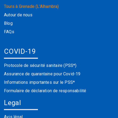
Tours à Grenade (L'Alhambra)
Autour de nous
Blog
FAQs
COVID-19
Protocole de sécurité sanitaire (PSS*)
Assurance de quarantaine pour Covid-19
Informations importantes sur le PSS*
Formulaire de déclaration de responsabilité
Legal
Avis légal