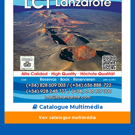
Catalogue Multimédia
Voir catalogue multimédia