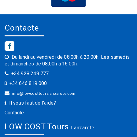
Contacte
Du lundi au vendredi de 08:00h à 20:00h. Les samedis
et dimanches de 08:00h à 16:00h.
+34 928 248 777
+34 646 819 000
info@lowcosttourslanzarote.com
Il vous faut de l'aide?
Contacte
LOW COST Tours
Lanzarote