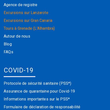
Agence de registre
Excursions sur Lanzarote
Excursions sur Gran Canaria
Tours à Grenade (L'Alhambra)
Autour de nous
Blog
FAQs
COVID-19
Protocole de sécurité sanitaire (PSS*)
Assurance de quarantaine pour Covid-19
Informations importantes sur le PSS*
Formulaire de déclaration de responsabilité