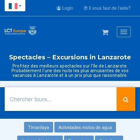
Login
Il vous faut de l'aide?
Toggle
navigati
Spectacles – Excursions in Lanzarote
Profitez des meilleurs spectacles sur l'île de Lanzarote.
Probablement l'une des nuits les plus amusantes de vos
vacances à Lanzarote et à un prix plus que raisonnable.
Timanfaya
Actividades motos de agua