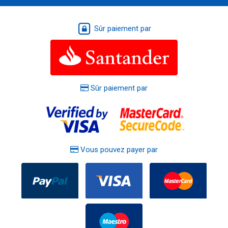
Sûr paiement par
Sûr paiement par
Vous pouvez payer par