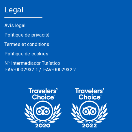
Legal
Avis légal
Politique de privacité
Termes et conditions
Politique de cookies
Nº Intermediador Turístico
I-AV-0002932.1 / I-AV-0002932.2