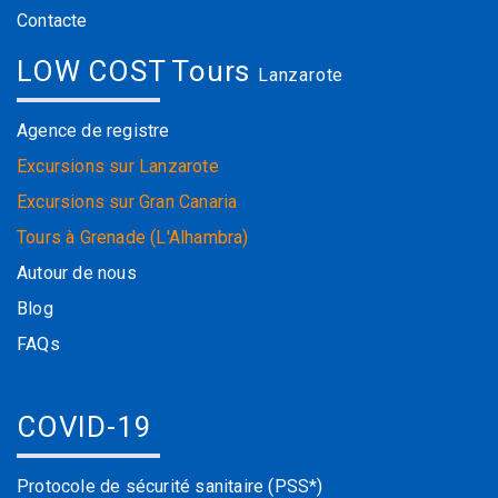
Contacte
LOW COST Tours
Lanzarote
Agence de registre
Excursions sur Lanzarote
Excursions sur Gran Canaria
Tours à Grenade (L'Alhambra)
Autour de nous
Blog
FAQs
COVID-19
Protocole de sécurité sanitaire (PSS*)