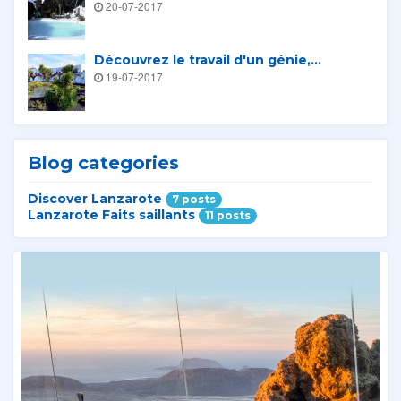
20-07-2017
Découvrez le travail d'un génie,...
19-07-2017
Blog categories
Discover Lanzarote
7 posts
Lanzarote Faits saillants
11 posts
Tours connexes