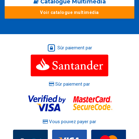
Catalogue Multimédia
Voir catalogue multimédia
Sûr paiement par
Sûr paiement par
Vous pouvez payer par