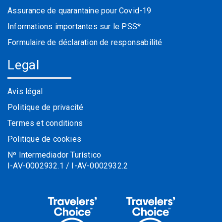
Assurance de quarantaine pour Covid-19
Informations importantes sur le PSS*
Formulaire de déclaration de responsabilité
Legal
Avis légal
Politique de privacité
Termes et conditions
Politique de cookies
Nº Intermediador Turístico
I-AV-0002932.1 / I-AV-0002932.2