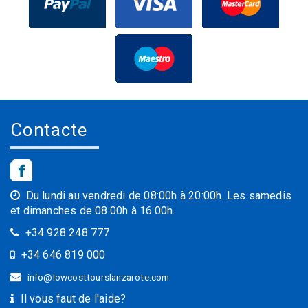
Contacte
Du lundi au vendredi de 08:00h à 20:00h. Les samedis
et dimanches de 08:00h à 16:00h.
+34 928 248 777
+34 646 819 000
info@lowcosttourslanzarote.com
Il vous faut de l'aide?