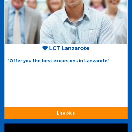
LCT Lanzarote
"Offer you the best excursions in Lanzarote"
Lire plus