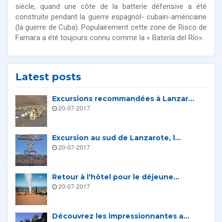
siècle, quand une côte de la batterie défensive a été
construite pendant la guerre espagnol- cubain-américaine
(la guerre de Cuba). Populairement cette zone de Risco de
Famara a été toujours connu comme la « Batería del Río».
Latest posts
Excursions recommandées à Lanzar...
20-07-2017
Excursion au sud de Lanzarote, l...
20-07-2017
Retour à l'hôtel pour le déjeune...
20-07-2017
Découvrez les impressionnantes a...